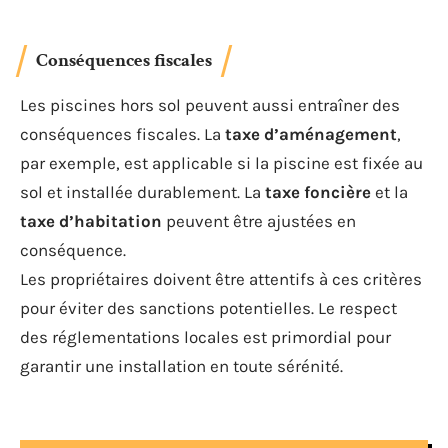
Conséquences fiscales
Les piscines hors sol peuvent aussi entraîner des
conséquences fiscales. La
taxe d’aménagement
,
par exemple, est applicable si la piscine est fixée au
sol et installée durablement. La
taxe foncière
et la
taxe d’habitation
peuvent être ajustées en
conséquence.
Les propriétaires doivent être attentifs à ces critères
pour éviter des sanctions potentielles. Le respect
des réglementations locales est primordial pour
garantir une installation en toute sérénité.