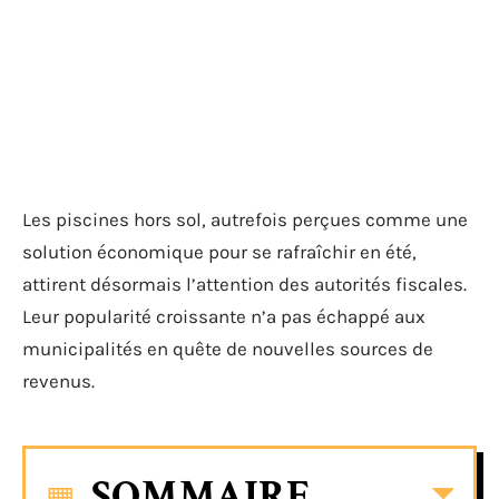
Les piscines hors sol, autrefois perçues comme une
solution économique pour se rafraîchir en été,
attirent désormais l’attention des autorités fiscales.
Leur popularité croissante n’a pas échappé aux
municipalités en quête de nouvelles sources de
revenus.
SOMMAIRE