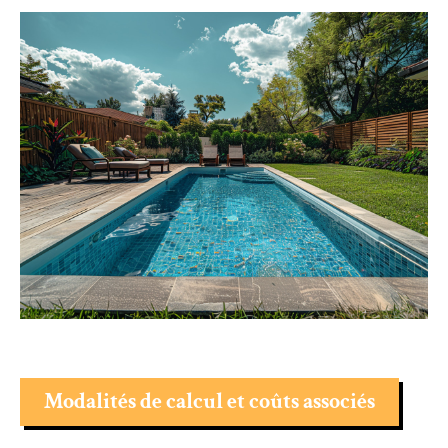
Modalités de calcul et coûts associés