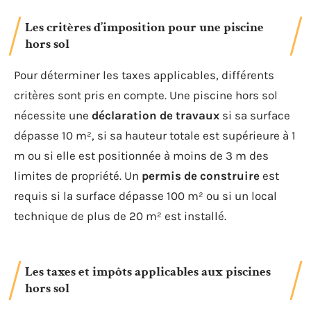
Les critères d’imposition pour une piscine
hors sol
Pour déterminer les taxes applicables, différents
critères sont pris en compte. Une piscine hors sol
nécessite une
déclaration de travaux
si sa surface
dépasse 10 m², si sa hauteur totale est supérieure à 1
m ou si elle est positionnée à moins de 3 m des
limites de propriété. Un
permis de construire
est
requis si la surface dépasse 100 m² ou si un local
technique de plus de 20 m² est installé.
Les taxes et impôts applicables aux piscines
hors sol