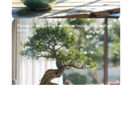
Placement optimal d’un bonsaï dans l’espace intérieur d’une
maison
11 mars 2026