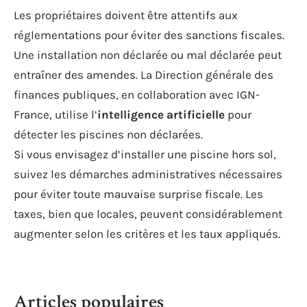
Les propriétaires doivent être attentifs aux
réglementations pour éviter des sanctions fiscales.
Une installation non déclarée ou mal déclarée peut
entraîner des amendes. La Direction générale des
finances publiques, en collaboration avec IGN-
France, utilise l’
intelligence artificielle
pour
détecter les piscines non déclarées.
Si vous envisagez d’installer une piscine hors sol,
suivez les démarches administratives nécessaires
pour éviter toute mauvaise surprise fiscale. Les
taxes, bien que locales, peuvent considérablement
augmenter selon les critères et les taux appliqués.
Articles populaires