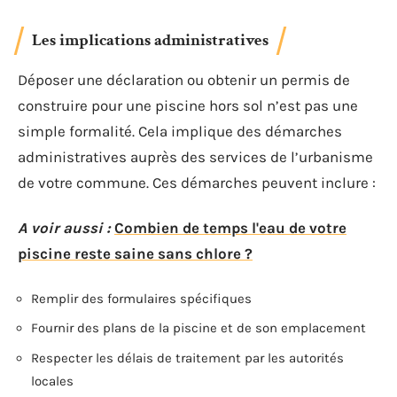
Les implications administratives
Déposer une déclaration ou obtenir un permis de
construire pour une piscine hors sol n’est pas une
simple formalité. Cela implique des démarches
administratives auprès des services de l’urbanisme
de votre commune. Ces démarches peuvent inclure :
A voir aussi :
Combien de temps l'eau de votre
piscine reste saine sans chlore ?
Remplir des formulaires spécifiques
Fournir des plans de la piscine et de son emplacement
Respecter les délais de traitement par les autorités
locales