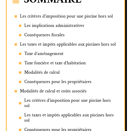
Les critères d’imposition pour une piscine hors sol
Les implications administratives
Conséquences fiscales
Les taxes et impôts applicables aux piscines hors sol
Taxe d’aménagement
Taxe foncière et taxe d’habitation
Modalités de calcul
Conséquences pour les propriétaires
Modalités de calcul et coûts associés
Les critères d’imposition pour une piscine hors
sol
Les taxes et impôts applicables aux piscines hors
sol
Conséquences pour les propriétaires