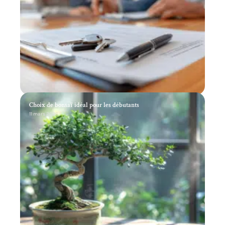
Choix de bonsaï idéal pour les débutants
11 mars 2026