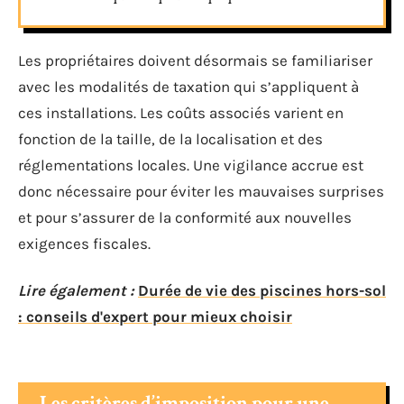
Les propriétaires doivent désormais se familiariser
avec les modalités de taxation qui s’appliquent à
ces installations. Les coûts associés varient en
fonction de la taille, de la localisation et des
réglementations locales. Une vigilance accrue est
donc nécessaire pour éviter les mauvaises surprises
et pour s’assurer de la conformité aux nouvelles
exigences fiscales.
Lire également :
Durée de vie des piscines hors-sol
: conseils d'expert pour mieux choisir
Les critères d’imposition pour une