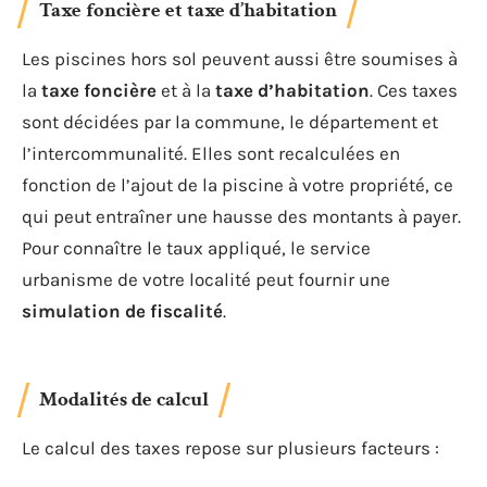
Taxe foncière et taxe d’habitation
Les piscines hors sol peuvent aussi être soumises à
la
taxe foncière
et à la
taxe d’habitation
. Ces taxes
sont décidées par la commune, le département et
l’intercommunalité. Elles sont recalculées en
fonction de l’ajout de la piscine à votre propriété, ce
qui peut entraîner une hausse des montants à payer.
Pour connaître le taux appliqué, le service
urbanisme de votre localité peut fournir une
simulation de fiscalité
.
Modalités de calcul
Le calcul des taxes repose sur plusieurs facteurs :