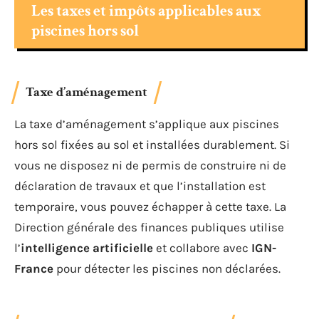
Les taxes et impôts applicables aux
piscines hors sol
Taxe d’aménagement
La taxe d’aménagement s’applique aux piscines
hors sol fixées au sol et installées durablement. Si
vous ne disposez ni de permis de construire ni de
déclaration de travaux et que l’installation est
temporaire, vous pouvez échapper à cette taxe. La
Direction générale des finances publiques utilise
l’
intelligence artificielle
et collabore avec
IGN-
France
pour détecter les piscines non déclarées.