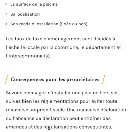
La surface de la piscine
Sa localisation
Son mode d’installation (fixée ou non)
Les taux de taxe d’aménagement sont décidés à
l’échelle locale par la commune, le département et
l’intercommunalité.
Conséquences pour les propriétaires
Si vous envisagez d’installer une piscine hors sol,
suivez bien les réglementations pour éviter toute
mauvaise surprise fiscale. Une mauvaise déclaration
ou l’absence de déclaration peut entraîner des
amendes et des régularisations conséquentes.