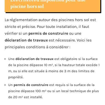
piscine hors sol
La réglementation autour des piscines hors sol est
stricte et précise. Pour toute installation, il faut
vérifier si un
permis de construire
ou une
déclaration de travaux
est nécessaire. Voici les
principales conditions à considérer :
Une
déclaration de travaux
est obligatoire si la surface
de la piscine dépasse 10 m², si la hauteur totale excède 1
m, ou si elle est située à moins de 3 m des limites de
propriété.
Un
permis de construire
est requis si la surface de la
piscine dépasse 100 m² ou si un local technique de plus
de 20 m² est installé.