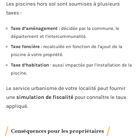
Les piscines hors sol sont soumises à plusieurs
taxes :
Taxe d’aménagement
: décidée par la commune, le
département et l’intercommunalité.
Taxe foncière
: recalculée en fonction de l’ajout de la
piscine à votre propriété.
Taxe d’habitation
: aussi impactée par l’installation de la
piscine.
Le service urbanisme de votre localité peut fournir
une
simulation de fiscalité
pour connaître le taux
appliqué.
Conséquences pour les propriétaires