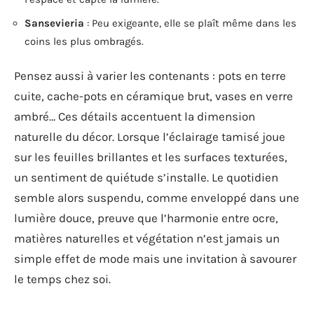
Sansevieria
: Peu exigeante, elle se plaît même dans les
coins les plus ombragés.
Pensez aussi à varier les contenants : pots en terre
cuite, cache-pots en céramique brut, vases en verre
ambré… Ces détails accentuent la dimension
naturelle du décor. Lorsque l’éclairage tamisé joue
sur les feuilles brillantes et les surfaces texturées,
un sentiment de quiétude s’installe. Le quotidien
semble alors suspendu, comme enveloppé dans une
lumière douce, preuve que l’harmonie entre ocre,
matières naturelles et végétation n’est jamais un
simple effet de mode mais une invitation à savourer
le temps chez soi.