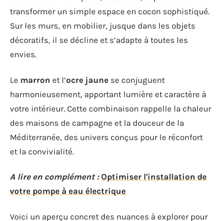
transformer un simple espace en cocon sophistiqué.
Sur les murs, en mobilier, jusque dans les objets
décoratifs, il se décline et s’adapte à toutes les
envies.
Le
marron
et l’
ocre jaune
se conjuguent
harmonieusement, apportant lumière et caractère à
votre intérieur. Cette combinaison rappelle la chaleur
des maisons de campagne et la douceur de la
Méditerranée, des univers conçus pour le réconfort
et la convivialité.
A lire en complément :
Optimiser l'installation de
votre pompe à eau électrique
Voici un aperçu concret des nuances à explorer pour