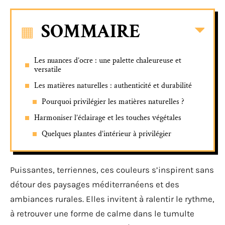
SOMMAIRE
Les nuances d’ocre : une palette chaleureuse et
versatile
Les matières naturelles : authenticité et durabilité
Pourquoi privilégier les matières naturelles ?
Harmoniser l’éclairage et les touches végétales
Quelques plantes d’intérieur à privilégier
Puissantes, terriennes, ces couleurs s’inspirent sans
détour des paysages méditerranéens et des
ambiances rurales. Elles invitent à ralentir le rythme,
à retrouver une forme de calme dans le tumulte