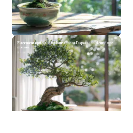
Placement optimal d’un bonsaï dans l’espace intérieur d’une
maison
11 mars 2026