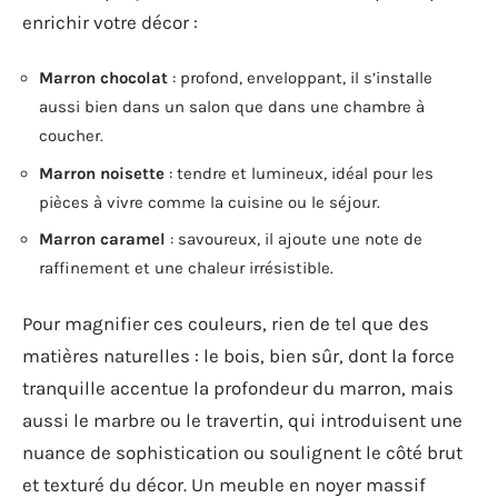
enrichir votre décor :
Marron chocolat
: profond, enveloppant, il s’installe
aussi bien dans un salon que dans une chambre à
coucher.
Marron noisette
: tendre et lumineux, idéal pour les
pièces à vivre comme la cuisine ou le séjour.
Marron caramel
: savoureux, il ajoute une note de
raffinement et une chaleur irrésistible.
Pour magnifier ces couleurs, rien de tel que des
matières naturelles : le bois, bien sûr, dont la force
tranquille accentue la profondeur du marron, mais
aussi le marbre ou le travertin, qui introduisent une
nuance de sophistication ou soulignent le côté brut
et texturé du décor. Un meuble en noyer massif