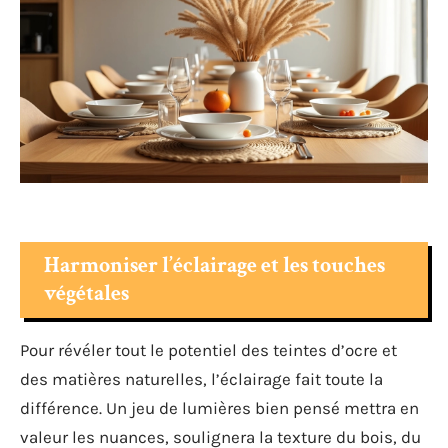
Harmoniser l’éclairage et les touches
végétales
Pour révéler tout le potentiel des teintes d’ocre et
des matières naturelles, l’éclairage fait toute la
différence. Un jeu de lumières bien pensé mettra en
valeur les nuances, soulignera la texture du bois, du