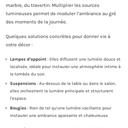
marbre, du travertin. Multiplier les sources
lumineuses permet de moduler l’ambiance au gré
des moments de la journée.
Quelques solutions concrètes pour donner vie à
votre décor :
Lampes d’appoint
: Elles diffusent une lumière douce et
localisée, idéale pour instaurer une atmosphère intime à
la tombée du soir.
Suspensions
: Au-dessus de la table ou dans le salon,
elles orchestrent la lumière principale et structurent
l’espace.
Bougies
: Rien de tel qu’une lumière vacillante pour
instaurer une ambiance apaisante et chaleureuse.