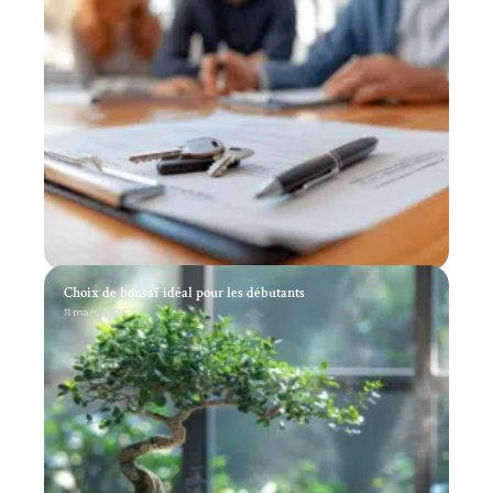
Choix de bonsaï idéal pour les débutants
11 mars 2026