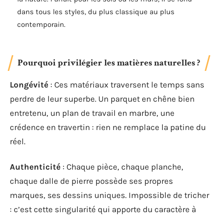
dans tous les styles, du plus classique au plus
contemporain.
Pourquoi privilégier les matières naturelles ?
Longévité
: Ces matériaux traversent le temps sans
perdre de leur superbe. Un parquet en chêne bien
entretenu, un plan de travail en marbre, une
crédence en travertin : rien ne remplace la patine du
réel.
Authenticité
: Chaque pièce, chaque planche,
chaque dalle de pierre possède ses propres
marques, ses dessins uniques. Impossible de tricher
: c’est cette singularité qui apporte du caractère à