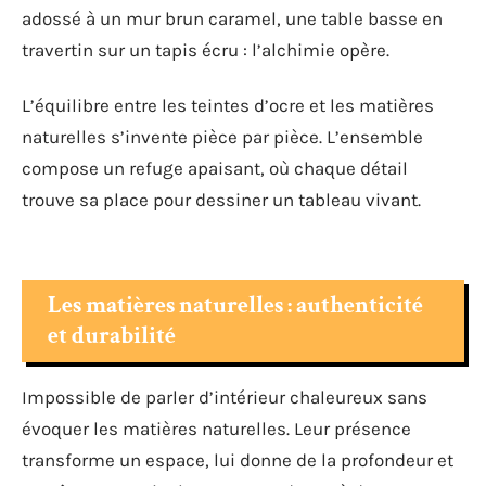
adossé à un mur brun caramel, une table basse en
travertin sur un tapis écru : l’alchimie opère.
L’équilibre entre les teintes d’ocre et les matières
naturelles s’invente pièce par pièce. L’ensemble
compose un refuge apaisant, où chaque détail
trouve sa place pour dessiner un tableau vivant.
Les matières naturelles : authenticité
et durabilité
Impossible de parler d’intérieur chaleureux sans
évoquer les matières naturelles. Leur présence
transforme un espace, lui donne de la profondeur et