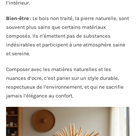
l’intérieur.
Bien-être
: Le bois non traité, la pierre naturelle, sont
souvent plus sains que certains matériaux
composés. Ils n’émettent pas de substances
indésirables et participent à une atmosphère saine
et sereine.
Composer avec les matières naturelles et les
nuances d’ocre, c’est parier sur un style durable,
respectueux de l’environnement, et qui ne sacrifie
jamais l’élégance au confort.