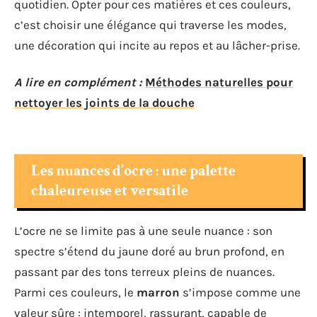
quotidien. Opter pour ces matières et ces couleurs,
c’est choisir une élégance qui traverse les modes,
une décoration qui incite au repos et au lâcher-prise.
A lire en complément :
Méthodes naturelles pour
nettoyer les joints de la douche
Les nuances d’ocre : une palette
chaleureuse et versatile
L’ocre ne se limite pas à une seule nuance : son
spectre s’étend du jaune doré au brun profond, en
passant par des tons terreux pleins de nuances.
Parmi ces couleurs, le
marron
s’impose comme une
valeur sûre : intemporel, rassurant, capable de