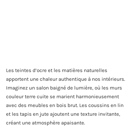
Les teintes d’ocre et les matières naturelles
apportent une chaleur authentique à nos intérieurs.
Imaginez un salon baigné de lumière, où les murs
couleur terre cuite se marient harmonieusement
avec des meubles en bois brut. Les coussins en lin
et les tapis en jute ajoutent une texture invitante,
créant une atmosphère apaisante.