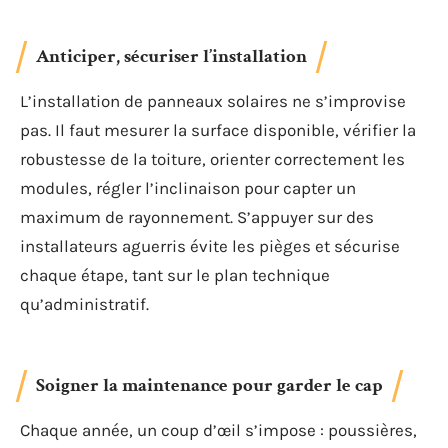
Anticiper, sécuriser l’installation
L’installation de panneaux solaires ne s’improvise
pas. Il faut mesurer la surface disponible, vérifier la
robustesse de la toiture, orienter correctement les
modules, régler l’inclinaison pour capter un
maximum de rayonnement. S’appuyer sur des
installateurs aguerris évite les pièges et sécurise
chaque étape, tant sur le plan technique
qu’administratif.
Soigner la maintenance pour garder le cap
Chaque année, un coup d’œil s’impose : poussières,