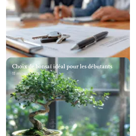
Choix de bonsaï idéal pour les débutants
11 mars 2026