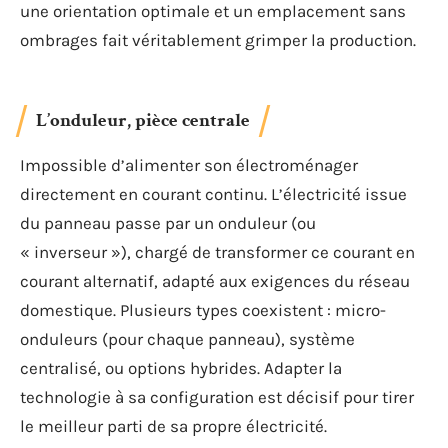
une orientation optimale et un emplacement sans
ombrages fait véritablement grimper la production.
L’onduleur, pièce centrale
Impossible d’alimenter son électroménager
directement en courant continu. L’électricité issue
du panneau passe par un onduleur (ou
« inverseur »), chargé de transformer ce courant en
courant alternatif, adapté aux exigences du réseau
domestique. Plusieurs types coexistent : micro-
onduleurs (pour chaque panneau), système
centralisé, ou options hybrides. Adapter la
technologie à sa configuration est décisif pour tirer
le meilleur parti de sa propre électricité.