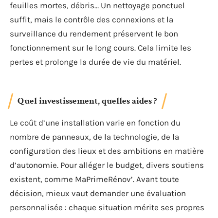
feuilles mortes, débris… Un nettoyage ponctuel
suffit, mais le contrôle des connexions et la
surveillance du rendement préservent le bon
fonctionnement sur le long cours. Cela limite les
pertes et prolonge la durée de vie du matériel.
Quel investissement, quelles aides ?
Le coût d’une installation varie en fonction du
nombre de panneaux, de la technologie, de la
configuration des lieux et des ambitions en matière
d’autonomie. Pour alléger le budget, divers soutiens
existent, comme MaPrimeRénov’. Avant toute
décision, mieux vaut demander une évaluation
personnalisée : chaque situation mérite ses propres