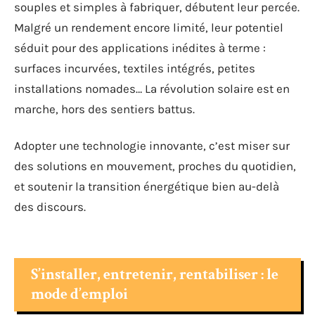
souples et simples à fabriquer, débutent leur percée.
Malgré un rendement encore limité, leur potentiel
séduit pour des applications inédites à terme :
surfaces incurvées, textiles intégrés, petites
installations nomades… La révolution solaire est en
marche, hors des sentiers battus.
Adopter une technologie innovante, c’est miser sur
des solutions en mouvement, proches du quotidien,
et soutenir la transition énergétique bien au-delà
des discours.
S’installer, entretenir, rentabiliser : le
mode d’emploi