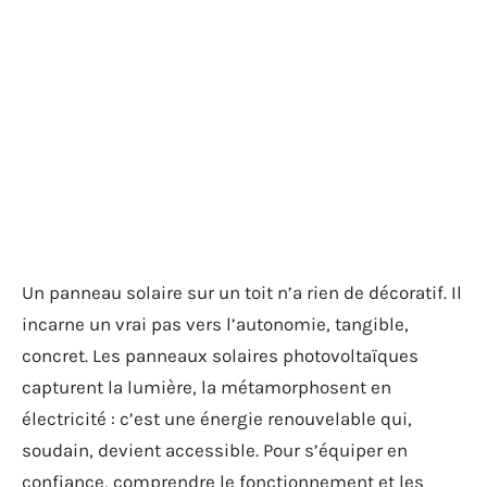
Un panneau solaire sur un toit n’a rien de décoratif. Il
incarne un vrai pas vers l’autonomie, tangible,
concret. Les panneaux solaires photovoltaïques
capturent la lumière, la métamorphosent en
électricité : c’est une énergie renouvelable qui,
soudain, devient accessible. Pour s’équiper en
confiance, comprendre le fonctionnement et les