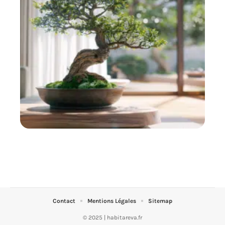
Contact
Mentions Légales
Sitemap
© 2025 | habitareva.fr