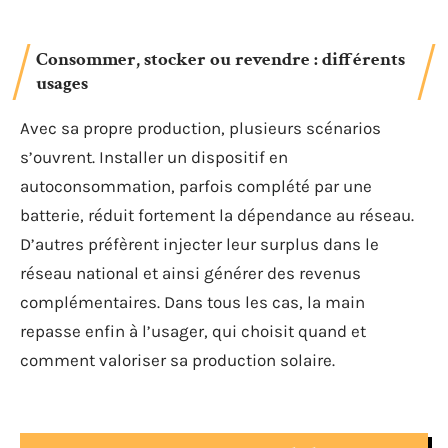
Consommer, stocker ou revendre : différents
usages
Avec sa propre production, plusieurs scénarios
s’ouvrent. Installer un dispositif en
autoconsommation, parfois complété par une
batterie, réduit fortement la dépendance au réseau.
D’autres préfèrent injecter leur surplus dans le
réseau national et ainsi générer des revenus
complémentaires. Dans tous les cas, la main
repasse enfin à l’usager, qui choisit quand et
comment valoriser sa production solaire.