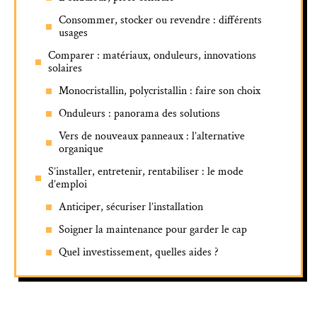
Consommer, stocker ou revendre : différents
usages
Comparer : matériaux, onduleurs, innovations
solaires
Monocristallin, polycristallin : faire son choix
Onduleurs : panorama des solutions
Vers de nouveaux panneaux : l’alternative
organique
S’installer, entretenir, rentabiliser : le mode
d’emploi
Anticiper, sécuriser l’installation
Soigner la maintenance pour garder le cap
Quel investissement, quelles aides ?