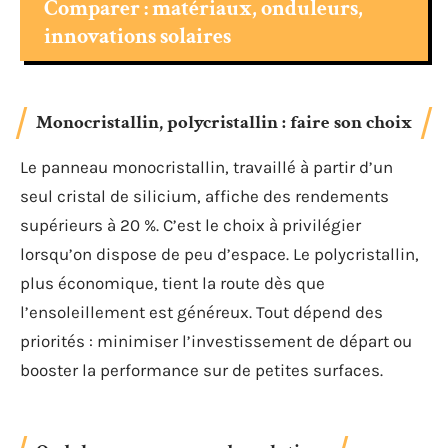
Comparer : matériaux, onduleurs,
innovations solaires
Monocristallin, polycristallin : faire son choix
Le panneau monocristallin, travaillé à partir d’un
seul cristal de silicium, affiche des rendements
supérieurs à 20 %. C’est le choix à privilégier
lorsqu’on dispose de peu d’espace. Le polycristallin,
plus économique, tient la route dès que
l’ensoleillement est généreux. Tout dépend des
priorités : minimiser l’investissement de départ ou
booster la performance sur de petites surfaces.