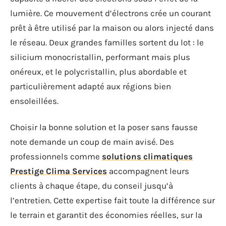
lumière. Ce mouvement d’électrons crée un courant
prêt à être utilisé par la maison ou alors injecté dans
le réseau. Deux grandes familles sortent du lot : le
silicium monocristallin, performant mais plus
onéreux, et le polycristallin, plus abordable et
particulièrement adapté aux régions bien
ensoleillées.
Choisir la bonne solution et la poser sans fausse
note demande un coup de main avisé. Des
professionnels comme
solutions climatiques
Prestige Clima Services
accompagnent leurs
clients à chaque étape, du conseil jusqu’à
l’entretien. Cette expertise fait toute la différence sur
le terrain et garantit des économies réelles, sur la