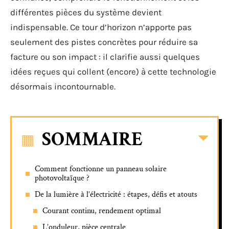
différentes pièces du système devient
indispensable. Ce tour d’horizon n’apporte pas
seulement des pistes concrètes pour réduire sa
facture ou son impact : il clarifie aussi quelques
idées reçues qui collent (encore) à cette technologie
désormais incontournable.
SOMMAIRE
Comment fonctionne un panneau solaire
photovoltaïque ?
De la lumière à l’électricité : étapes, défis et atouts
Courant continu, rendement optimal
L’onduleur, pièce centrale