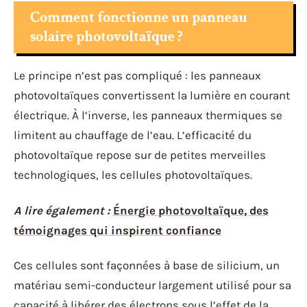
Comment fonctionne un panneau
solaire photovoltaïque ?
Le principe n’est pas compliqué : les panneaux
photovoltaïques convertissent la lumière en courant
électrique. À l’inverse, les panneaux thermiques se
limitent au chauffage de l’eau. L’efficacité du
photovoltaïque repose sur de petites merveilles
technologiques, les cellules photovoltaïques.
A lire également :
Énergie photovoltaïque, des
témoignages qui inspirent confiance
Ces cellules sont façonnées à base de silicium, un
matériau semi-conducteur largement utilisé pour sa
capacité à libérer des électrons sous l’effet de la