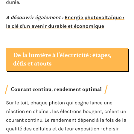
durée.
A découvrir également :
Energie photovoltaïque :
la clé d'un avenir durable et économique
De la lumière à l’électricité : étapes,
défis et atouts
Courant continu, rendement optimal
Sur le toit, chaque photon qui cogne lance une
réaction en chaîne : les électrons bougent, créent un
courant continu. Le rendement dépend à la fois de la
qualité des cellules et de leur exposition : choisir