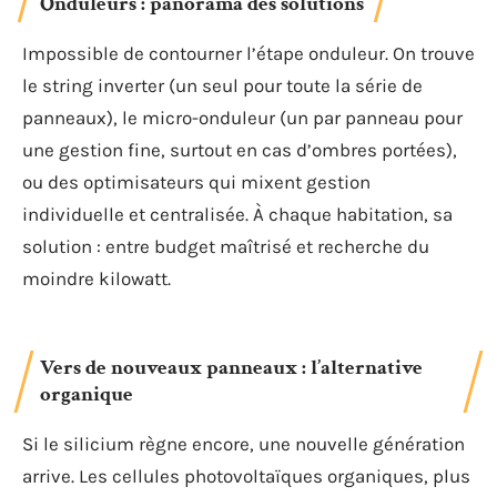
Onduleurs : panorama des solutions
Impossible de contourner l’étape onduleur. On trouve
le string inverter (un seul pour toute la série de
panneaux), le micro-onduleur (un par panneau pour
une gestion fine, surtout en cas d’ombres portées),
ou des optimisateurs qui mixent gestion
individuelle et centralisée. À chaque habitation, sa
solution : entre budget maîtrisé et recherche du
moindre kilowatt.
Vers de nouveaux panneaux : l’alternative
organique
Si le silicium règne encore, une nouvelle génération
arrive. Les cellules photovoltaïques organiques, plus