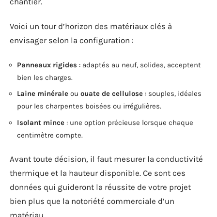
chantier.
Voici un tour d’horizon des matériaux clés à
envisager selon la configuration :
Panneaux rigides
: adaptés au neuf, solides, acceptent
bien les charges.
Laine minérale
ou
ouate de cellulose
: souples, idéales
pour les charpentes boisées ou irrégulières.
Isolant mince
: une option précieuse lorsque chaque
centimètre compte.
Avant toute décision, il faut mesurer la conductivité
thermique et la hauteur disponible. Ce sont ces
données qui guideront la réussite de votre projet
bien plus que la notoriété commerciale d’un
matériau.