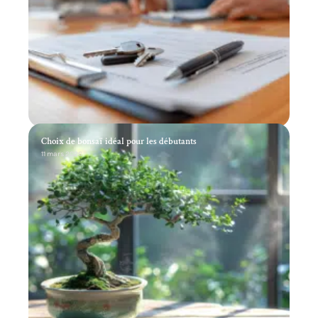
Choix de bonsaï idéal pour les débutants
11 mars 2026