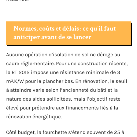
Normes, coûts et délais : ce qu’il faut
anticiper avant de se lancer
Aucune opération d’isolation de sol ne déroge au
cadre réglementaire. Pour une construction récente,
la RT 2012 impose une résistance minimale de 3
m².K/W pour le plancher bas. En rénovation, le seuil
à atteindre varie selon l’ancienneté du bâti et la
nature des aides sollicitées, mais l’objectif reste
élevé pour prétendre aux financements liés à la
rénovation énergétique.
Côté budget, la fourchette s’étend souvent de 25 à