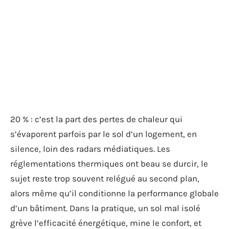
20 % : c’est la part des pertes de chaleur qui
s’évaporent parfois par le sol d’un logement, en
silence, loin des radars médiatiques. Les
réglementations thermiques ont beau se durcir, le
sujet reste trop souvent relégué au second plan,
alors même qu’il conditionne la performance globale
d’un bâtiment. Dans la pratique, un sol mal isolé
grève l’efficacité énergétique, mine le confort, et