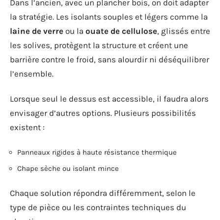
Dans l’ancien, avec un plancher bois, on doit adapter
la stratégie. Les isolants souples et légers comme la
laine de verre
ou la
ouate de cellulose
, glissés entre
les solives, protègent la structure et créent une
barrière contre le froid, sans alourdir ni déséquilibrer
l’ensemble.
Lorsque seul le dessus est accessible, il faudra alors
envisager d’autres options. Plusieurs possibilités
existent :
Panneaux rigides à haute résistance thermique
Chape sèche ou isolant mince
Chaque solution répondra différemment, selon le
type de pièce ou les contraintes techniques du