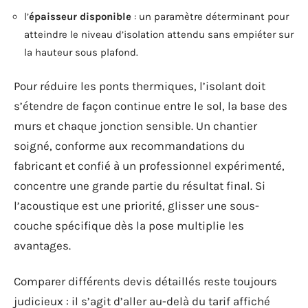
l’
épaisseur disponible
: un paramètre déterminant pour
atteindre le niveau d’isolation attendu sans empiéter sur
la hauteur sous plafond.
Pour réduire les ponts thermiques, l’isolant doit
s’étendre de façon continue entre le sol, la base des
murs et chaque jonction sensible. Un chantier
soigné, conforme aux recommandations du
fabricant et confié à un professionnel expérimenté,
concentre une grande partie du résultat final. Si
l’acoustique est une priorité, glisser une sous-
couche spécifique dès la pose multiplie les
avantages.
Comparer différents devis détaillés reste toujours
judicieux : il s’agit d’aller au-delà du tarif affiché