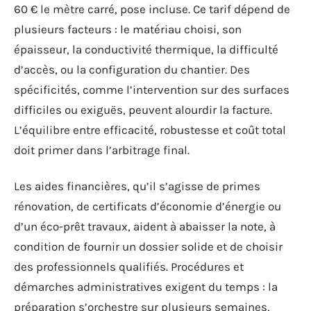
60 € le mètre carré, pose incluse. Ce tarif dépend de
plusieurs facteurs : le matériau choisi, son
épaisseur, la conductivité thermique, la difficulté
d’accès, ou la configuration du chantier. Des
spécificités, comme l’intervention sur des surfaces
difficiles ou exiguës, peuvent alourdir la facture.
L’équilibre entre efficacité, robustesse et coût total
doit primer dans l’arbitrage final.
Les aides financières, qu’il s’agisse de primes
rénovation, de certificats d’économie d’énergie ou
d’un éco-prêt travaux, aident à abaisser la note, à
condition de fournir un dossier solide et de choisir
des professionnels qualifiés. Procédures et
démarches administratives exigent du temps : la
préparation s’orchestre sur plusieurs semaines,