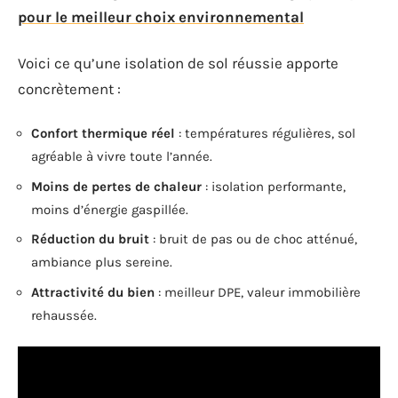
pour le meilleur choix environnemental
Voici ce qu’une isolation de sol réussie apporte
concrètement :
Confort thermique réel
: températures régulières, sol
agréable à vivre toute l’année.
Moins de pertes de chaleur
: isolation performante,
moins d’énergie gaspillée.
Réduction du bruit
: bruit de pas ou de choc atténué,
ambiance plus sereine.
Attractivité du bien
: meilleur DPE, valeur immobilière
rehaussée.