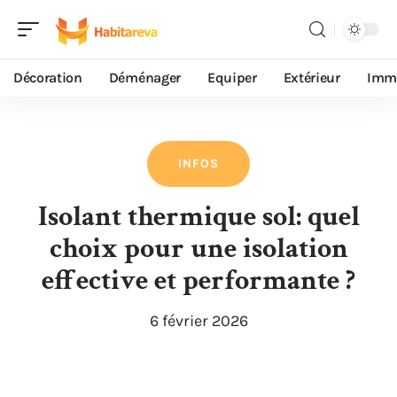
Décoration
Déménager
Equiper
Extérieur
Immo
INFOS
Isolant thermique sol: quel
choix pour une isolation
effective et performante ?
6 février 2026