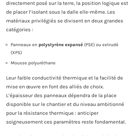
directement posé sur la terre, la position logique est
de placer l’isolant sous la dalle elle-même. Les
matériaux privilégiés se divisent en deux grandes
catégories :
Panneaux en
polystyrène expansé
(PSE) ou extrudé
(XPS)
Mousse polyuréthane
Leur faible conductivité thermique et la facilité de
mise en œuvre en font des alliés de choix.
L’épaisseur des panneaux dépendra de la place
disponible sur le chantier et du niveau ambitionné
pour la résistance thermique : anticiper
soigneusement ces paramètres reste fondamental.