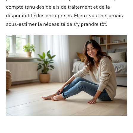
compte tenu des délais de traitement et de la
disponibilité des entreprises. Mieux vaut ne jamais
sous-estimer la nécessité de s’y prendre tôt.