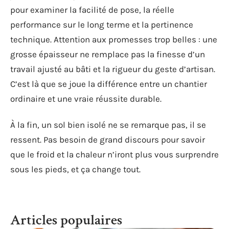
pour examiner la facilité de pose, la réelle
performance sur le long terme et la pertinence
technique. Attention aux promesses trop belles : une
grosse épaisseur ne remplace pas la finesse d’un
travail ajusté au bâti et la rigueur du geste d’artisan.
C’est là que se joue la différence entre un chantier
ordinaire et une vraie réussite durable.
À la fin, un sol bien isolé ne se remarque pas, il se
ressent. Pas besoin de grand discours pour savoir
que le froid et la chaleur n’iront plus vous surprendre
sous les pieds, et ça change tout.
Articles populaires