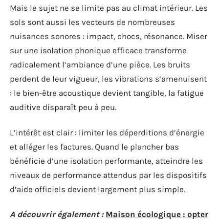
Mais le sujet ne se limite pas au climat intérieur. Les
sols sont aussi les vecteurs de nombreuses
nuisances sonores : impact, chocs, résonance. Miser
sur une isolation phonique efficace transforme
radicalement l’ambiance d’une pièce. Les bruits
perdent de leur vigueur, les vibrations s’amenuisent
: le bien-être acoustique devient tangible, la fatigue
auditive disparaît peu à peu.
L’intérêt est clair : limiter les déperditions d’énergie
et alléger les factures. Quand le plancher bas
bénéficie d’une isolation performante, atteindre les
niveaux de performance attendus par les dispositifs
d’aide officiels devient largement plus simple.
A découvrir également :
Maison écologique : opter