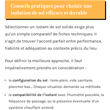
Conseils pratiques pour choisir une
isolation de sol efficace et durable
Sélectionner un isolant de sol solide exige plus
qu’un simple comparatif de fiches techniques. Il
s’agit de trouver l’accord parfait entre performance,
fiabilité et adéquation au contexte précis du lieu.
Pour définir la meilleure approche, il faut
impérativement prendre en considération :
la
configuration du sol
: terre-plein, vide sanitaire,
plancher bas… Chaque situation demande sa méthode.
la
compatibilité de l’isolant
avec l’humidité possible, la
fréquence de passage, ou la présence éventuelle d’un
système chauffant enterré.