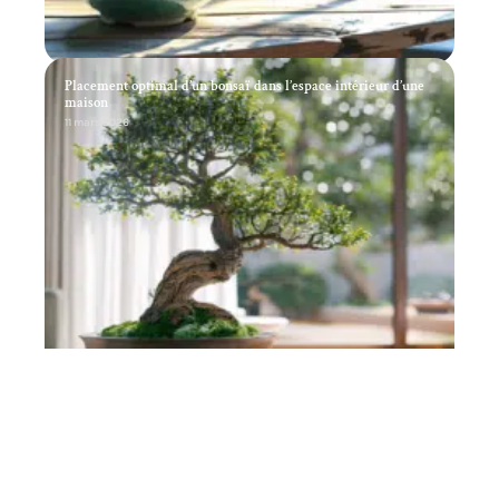
Placement optimal d’un bonsaï dans l’espace intérieur d’une
maison
11 mars 2026