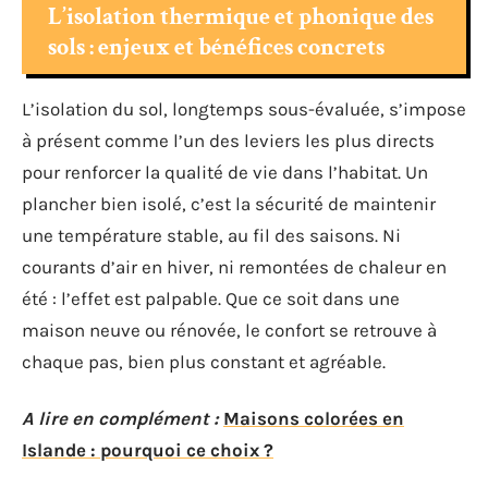
L’isolation thermique et phonique des
sols : enjeux et bénéfices concrets
L’isolation du sol, longtemps sous-évaluée, s’impose
à présent comme l’un des leviers les plus directs
pour renforcer la qualité de vie dans l’habitat. Un
plancher bien isolé, c’est la sécurité de maintenir
une température stable, au fil des saisons. Ni
courants d’air en hiver, ni remontées de chaleur en
été : l’effet est palpable. Que ce soit dans une
maison neuve ou rénovée, le confort se retrouve à
chaque pas, bien plus constant et agréable.
A lire en complément :
Maisons colorées en
Islande : pourquoi ce choix ?