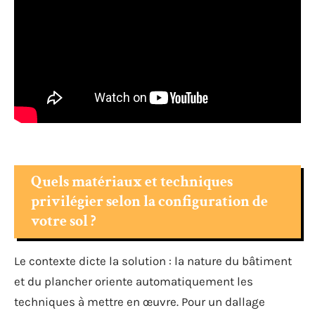
Quels matériaux et techniques
privilégier selon la configuration de
votre sol ?
Le contexte dicte la solution : la nature du bâtiment
et du plancher oriente automatiquement les
techniques à mettre en œuvre. Pour un dallage