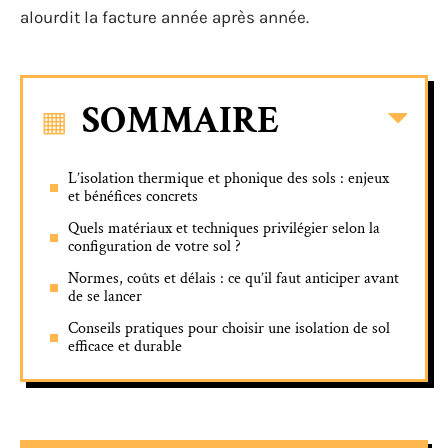
alourdit la facture année après année.
SOMMAIRE
L’isolation thermique et phonique des sols : enjeux
et bénéfices concrets
Quels matériaux et techniques privilégier selon la
configuration de votre sol ?
Normes, coûts et délais : ce qu’il faut anticiper avant
de se lancer
Conseils pratiques pour choisir une isolation de sol
efficace et durable