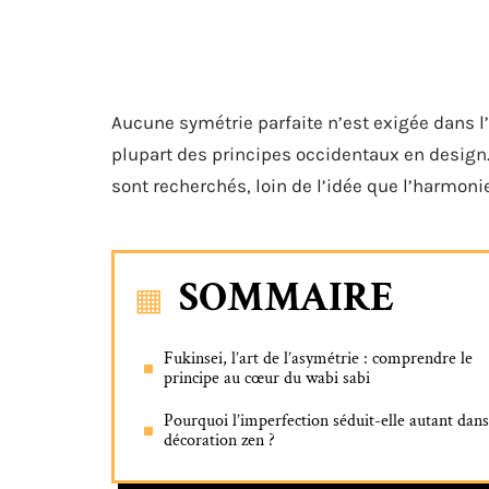
Aucune symétrie parfaite n’est exigée dans l’
plupart des principes occidentaux en design. 
sont recherchés, loin de l’idée que l’harmonie
SOMMAIRE
Fukinsei, l’art de l’asymétrie : comprendre le
principe au cœur du wabi sabi
Pourquoi l’imperfection séduit-elle autant dans
décoration zen ?