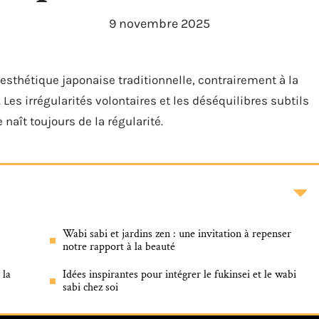
9 novembre 2025
esthétique japonaise traditionnelle, contrairement à la
Les irrégularités volontaires et les déséquilibres subtils
 naît toujours de la régularité.
Wabi sabi et jardins zen : une invitation à repenser
notre rapport à la beauté
 la
Idées inspirantes pour intégrer le fukinsei et le wabi
sabi chez soi