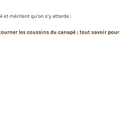
i
et méritent qu’on s’y attarde :
ourner les coussins du canapé : tout savoir pour