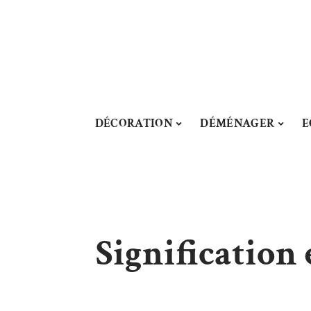
DÉCORATION
DÉMÉNAGER
E
Signification 