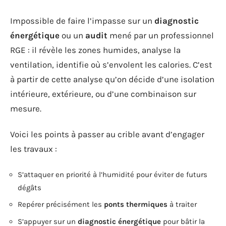
Impossible de faire l’impasse sur un
diagnostic
énergétique
ou un
audit
mené par un professionnel
RGE : il révèle les zones humides, analyse la
ventilation, identifie où s’envolent les calories. C’est
à partir de cette analyse qu’on décide d’une isolation
intérieure, extérieure, ou d’une combinaison sur
mesure.
Voici les points à passer au crible avant d’engager
les travaux :
S’attaquer en priorité à l’humidité pour éviter de futurs
dégâts
Repérer précisément les
ponts thermiques
à traiter
S’appuyer sur un
diagnostic énergétique
pour bâtir la