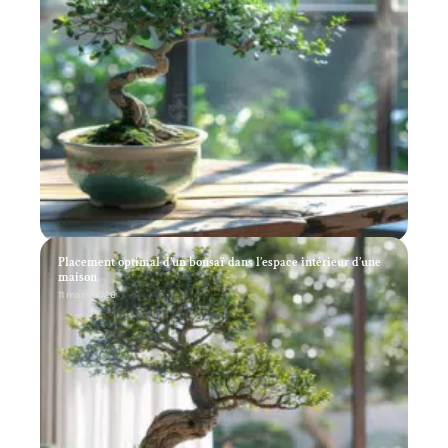
Placement optimal d’un bonsaï dans l’espace intérieur d’une
maison
11 mars 2026