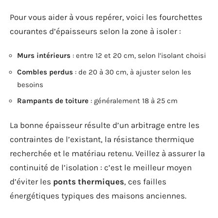
Pour vous aider à vous repérer, voici les fourchettes
courantes d’épaisseurs selon la zone à isoler :
Murs intérieurs
: entre 12 et 20 cm, selon l’isolant choisi
Combles perdus
: de 20 à 30 cm, à ajuster selon les
besoins
Rampants de toiture
: généralement 18 à 25 cm
La bonne épaisseur résulte d’un arbitrage entre les
contraintes de l’existant, la résistance thermique
recherchée et le matériau retenu. Veillez à assurer la
continuité de l’isolation : c’est le meilleur moyen
d’éviter les
ponts thermiques
, ces failles
énergétiques typiques des maisons anciennes.