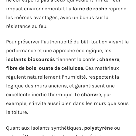
impact environnemental. La
laine de roche
reprend
les mêmes avantages, avec un bonus sur la
résistance au feu.
Pour préserver l’authenticité du bâti tout en visant la
performance et une approche écologique, les
isolants biosourcés
tiennent la corde :
chanvre
,
fibre de bois
,
ouate de cellulose
. Ces matériaux
régulent naturellement l’humidité, respectent la
logique des murs anciens, et garantissent une
excellente inertie thermique. Le
chanvre
, par
exemple, s’invite aussi bien dans les murs que sous
la toiture.
Quant aux isolants synthétiques,
polystyrène
ou