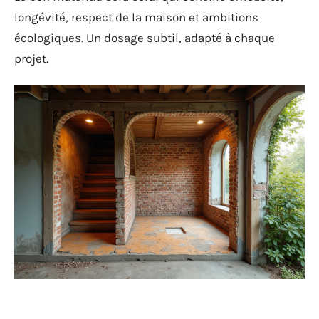
longévité, respect de la maison et ambitions
écologiques. Un dosage subtil, adapté à chaque
projet.