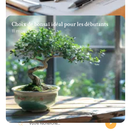
Choix de bonsaï idéal pour les débutants
11 mars 2026
Recherche