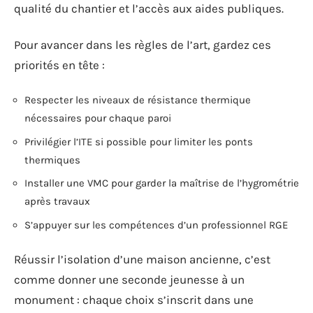
qualité du chantier et l’accès aux aides publiques.
Pour avancer dans les règles de l’art, gardez ces
priorités en tête :
Respecter les niveaux de résistance thermique
nécessaires pour chaque paroi
Privilégier l’ITE si possible pour limiter les ponts
thermiques
Installer une VMC pour garder la maîtrise de l’hygrométrie
après travaux
S’appuyer sur les compétences d’un professionnel RGE
Réussir l’isolation d’une maison ancienne, c’est
comme donner une seconde jeunesse à un
monument : chaque choix s’inscrit dans une