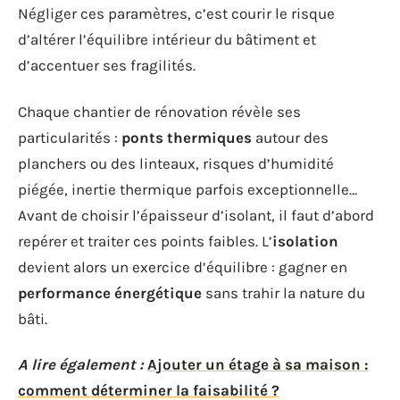
Négliger ces paramètres, c’est courir le risque
d’altérer l’équilibre intérieur du bâtiment et
d’accentuer ses fragilités.
Chaque chantier de rénovation révèle ses
particularités :
ponts thermiques
autour des
planchers ou des linteaux, risques d’humidité
piégée, inertie thermique parfois exceptionnelle…
Avant de choisir l’épaisseur d’isolant, il faut d’abord
repérer et traiter ces points faibles. L’
isolation
devient alors un exercice d’équilibre : gagner en
performance énergétique
sans trahir la nature du
bâti.
A lire également :
Ajouter un étage à sa maison :
comment déterminer la faisabilité ?