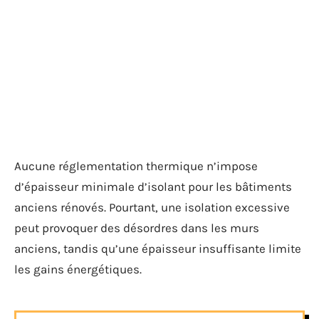
Aucune réglementation thermique n’impose
d’épaisseur minimale d’isolant pour les bâtiments
anciens rénovés. Pourtant, une isolation excessive
peut provoquer des désordres dans les murs
anciens, tandis qu’une épaisseur insuffisante limite
les gains énergétiques.