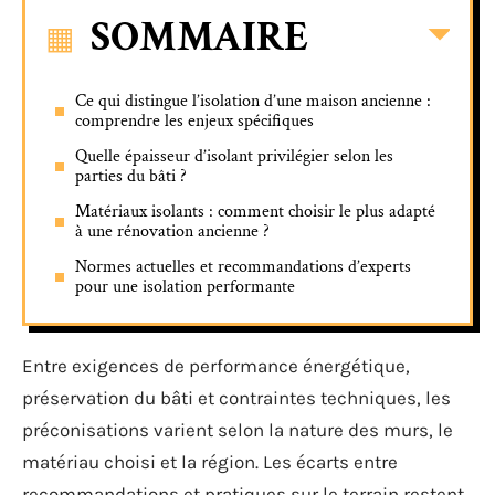
SOMMAIRE
Ce qui distingue l’isolation d’une maison ancienne :
comprendre les enjeux spécifiques
Quelle épaisseur d’isolant privilégier selon les
parties du bâti ?
Matériaux isolants : comment choisir le plus adapté
à une rénovation ancienne ?
Normes actuelles et recommandations d’experts
pour une isolation performante
Entre exigences de performance énergétique,
préservation du bâti et contraintes techniques, les
préconisations varient selon la nature des murs, le
matériau choisi et la région. Les écarts entre
recommandations et pratiques sur le terrain restent