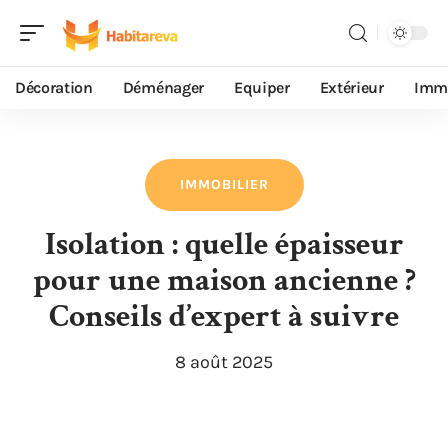
Décoration
Déménager
Equiper
Extérieur
Immo
IMMOBILIER
Isolation : quelle épaisseur
pour une maison ancienne ?
Conseils d’expert à suivre
8 août 2025