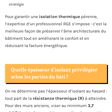
stratégie
Pour garantir une
isolation thermique
pérenne,
l’expertise d’un professionnel RGE s’impose : c’est la
meilleure façon de préserver l’âme architecturale du
bâtiment tout en améliorant le confort et en
réduisant la facture énergétique.
Quelle épaisseur d’isolant privilégier
selon les parties du bâti ?
On ne détermine pas l’épaisseur d’isolant au hasard :
tout part de la
résistance thermique (R)
à atteindre.
Pour des murs anciens, viser au minimum
3,7