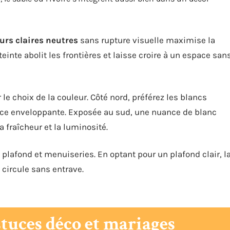
urs claires neutres
sans rupture visuelle maximise la
teinte abolit les frontières et laisse croire à un espace san
 le choix de la couleur. Côté nord, préférez les blancs
ce enveloppante. Exposée au sud, une nuance de blanc
 fraîcheur et la luminosité.
plafond et menuiseries. En optant pour un plafond clair, l
 circule sans entrave.
astuces déco et mariages