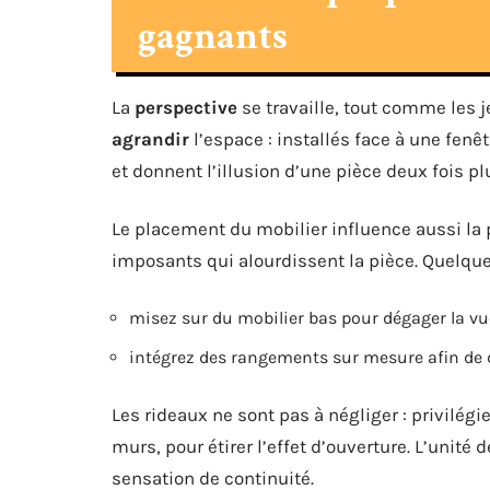
gagnants
La
perspective
se travaille, tout comme les j
agrandir
l’espace : installés face à une fenê
et donnent l’illusion d’une pièce deux fois pl
Le placement du mobilier influence aussi la 
imposants qui alourdissent la pièce. Quelque
misez sur du mobilier bas pour dégager la vu
intégrez des rangements sur mesure afin de d
Les rideaux ne sont pas à négliger : privilég
murs, pour étirer l’effet d’ouverture. L’unité d
sensation de continuité.