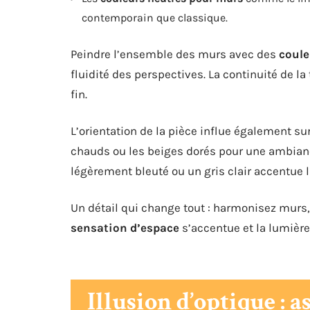
contemporain que classique.
Peindre l’ensemble des murs avec des
coule
fluidité des perspectives. La continuité de la 
fin.
L’orientation de la pièce influe également sur
chauds ou les beiges dorés pour une ambian
légèrement bleuté ou un gris clair accentue la
Un détail qui change tout : harmonisez murs, 
sensation d’espace
s’accentue et la lumière
Illusion d’optique : 