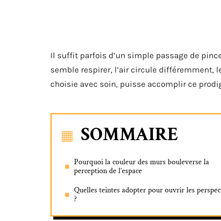
Il suffit parfois d’un simple passage de pince
semble respirer, l’air circule différemment, 
choisie avec soin, puisse accomplir ce prodi
SOMMAIRE
Pourquoi la couleur des murs bouleverse la
perception de l’espace
Quelles teintes adopter pour ouvrir les perspec
?