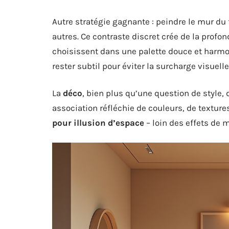
Autre stratégie gagnante : peindre le mur d
autres. Ce contraste discret crée de la profon
choisissent dans une palette douce et harmon
rester subtil pour éviter la surcharge visuelle
La
déco
, bien plus qu’une question de style, 
association réfléchie de couleurs, de texture
pour illusion d’espace
– loin des effets de